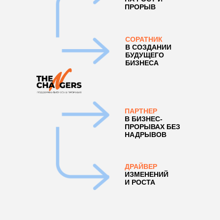
ПРОРЫВ
СОРАТНИК
В СОЗДАНИИ
БУДУЩЕГО
БИЗНЕСА
ПАРТНЕР
В БИЗНЕС-
ПРОРЫВАХ БЕЗ
НАДРЫВОВ
ДРАЙВЕР
ИЗМЕНЕНИЙ
И РОСТА