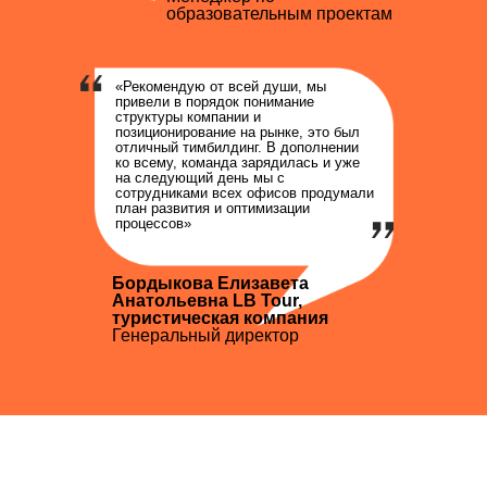
образовательным проектам
«Рекомендую от всей души, мы
привели в порядок понимание
структуры компании и
позиционирование на рынке, это был
отличный тимбилдинг. В дополнении
ко всему, команда зарядилась и уже
на следующий день мы с
сотрудниками всех офисов продумали
план развития и оптимизации
процессов»
Бордыкова Елизавета
Анатольевна LB Tour,
туристическая компания
Генеральный директор