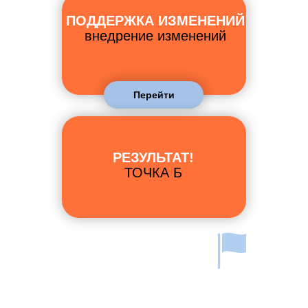
ПОДДЕРЖКА ИЗМЕНЕНИЙ
внедрение изменений
Перейти
РЕЗУЛЬТАТ!
ТОЧКА Б