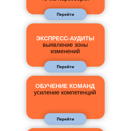
Перейти
ЭКСПРЕСС-АУДИТЫ
выявление зоны
изменений
Перейти
ОБУЧЕНИЕ КОМАНД
усиление компетенций
Перейти