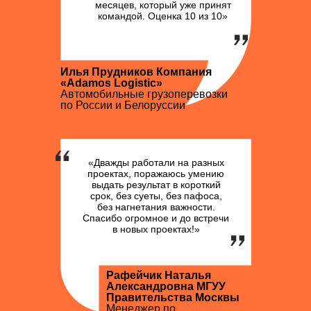
месяцев, который уже принят
командой. Оценка 10 из 10»
Илья Прудников Компания
«Adamos Logistic»
Автомобильные грузоперевозки
по России и Белоруссии
«Дважды работали на разных
проектах, поражаюсь умению
выдать результат в короткий
срок, без суеты, без пафоса,
без нагнетания важности.
Спасибо огромное и до встречи
в новых проектах!»
Рафейчик Наталья
Александровна МГУУ
Правительства Москвы
Менеджер по