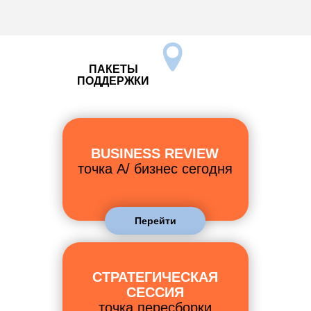
ПАКЕТЫ
ПОДДЕРЖКИ
BUSINESS REVIEW
точка A/ бизнес сегодня
Перейти
СТРАТЕГИЧЕСКАЯ
СЕССИЯ
точка пересборки