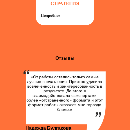
СТРАТЕГИЯ
Подробнее
Отзывы
«От работы остались только самые
лучшие впечатления. Приятно удивила
вовлеченность и заинтересованность в
результате. До этого я
взаимодействовала с экспертами
более «отстраненного» формата и этот
формат работы оказался мне гораздо
ближе.»
Надежда Булгакова