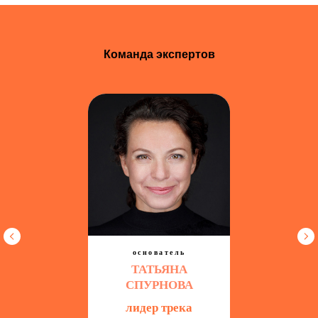
Команда экспертов
основатель
ТАТЬЯНА
СПУРНОВА
лидер трека